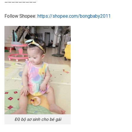
—————————
Follow Shopee:
https://shopee.com/bongbaby2011
Đồ bộ sơ sinh cho bé gái