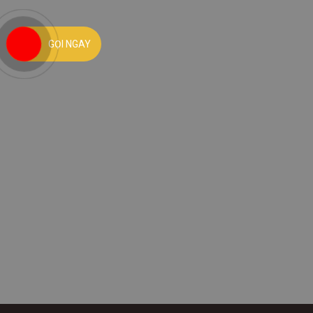
GỌI NGAY